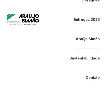
Entregues
Entregas 2026
Araújo Simão
Sustentabilidade
Contato