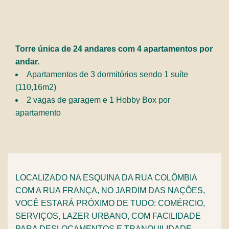
Torre única de 24 andares com 4 apartamentos por
andar.
Apartamentos de 3 dormitórios sendo 1 suíte
(110,16m2)
2 vagas de garagem e 1 Hobby Box por
apartamento
LOCALIZADO NA ESQUINA DA RUA COLÔMBIA
COM A RUA FRANÇA, NO JARDIM DAS NAÇÕES,
VOCÊ ESTARÁ PRÓXIMO DE TUDO: COMÉRCIO,
SERVIÇOS, LAZER URBANO, COM FACILIDADE
PARA DESLOCAMENTOS E TRANQUILIDADE