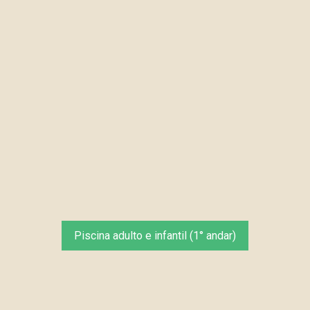
Piscina adulto e infantil (1° andar)