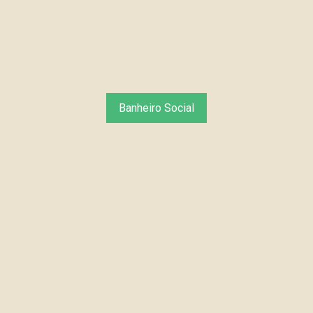
Banheiro Social