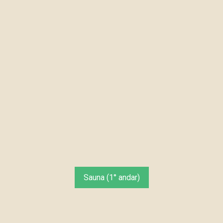
Sauna (1° andar)