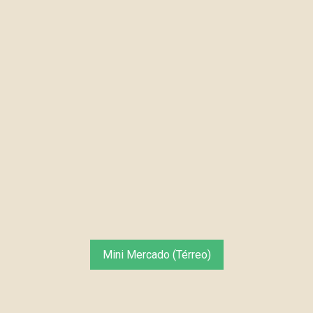
Mini Mercado (Térreo)