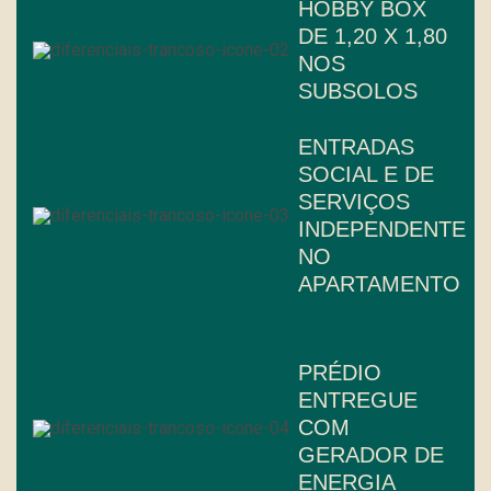
HOBBY BOX
DE 1,20 X 1,80
NOS
SUBSOLOS
ENTRADAS
SOCIAL E DE
SERVIÇOS
INDEPENDENTE
NO
APARTAMENTO
PRÉDIO
ENTREGUE
COM
GERADOR DE
ENERGIA