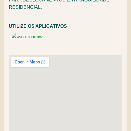
RESIDENCIAL.
UTILIZE OS APLICATIVOS