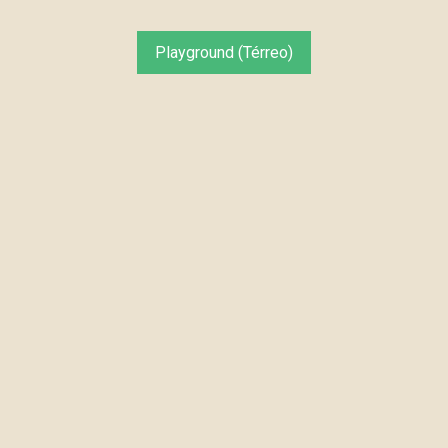
Playground (Térreo)