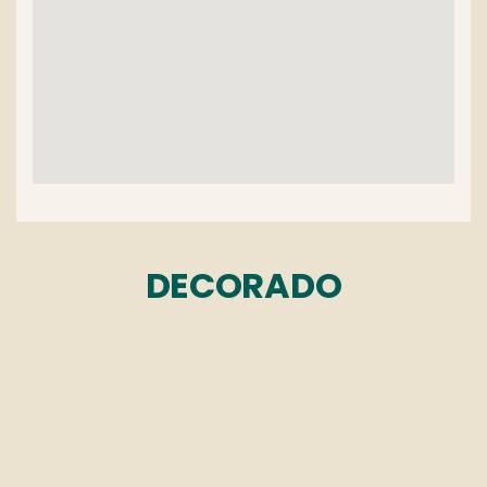
DECORADO