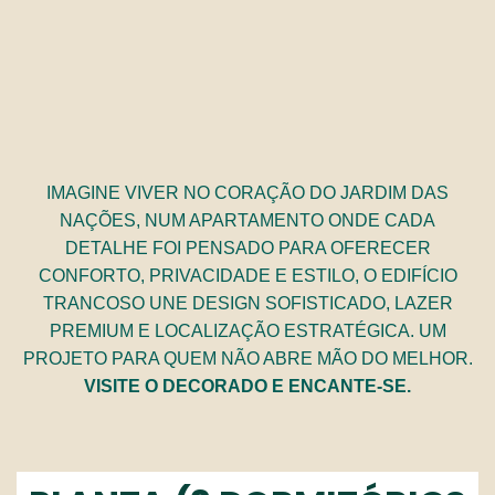
IMAGINE VIVER NO CORAÇÃO DO JARDIM DAS
NAÇÕES, NUM APARTAMENTO ONDE CADA
DETALHE FOI PENSADO PARA OFERECER
CONFORTO, PRIVACIDADE E ESTILO, O EDIFÍCIO
TRANCOSO UNE DESIGN SOFISTICADO, LAZER
PREMIUM E LOCALIZAÇÃO ESTRATÉGICA. UM
PROJETO PARA QUEM NÃO ABRE MÃO DO MELHOR.
VISITE O DECORADO E ENCANTE-SE.