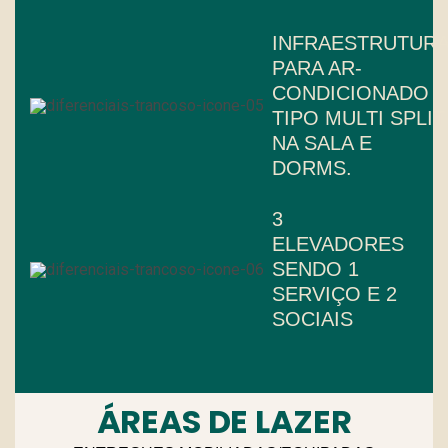
INFRAESTRUTUR
PARA AR-
CONDICIONADO
TIPO MULTI SPLIT
NA SALA E
DORMS.
3
ELEVADORES
SENDO 1
SERVIÇO E 2
SOCIAIS
ÁREAS DE LAZER