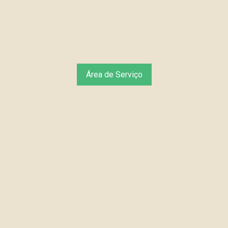
Área de Serviço