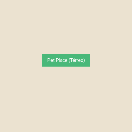
Pet Place (Térreo)