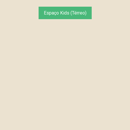
Espaço Kids (Térreo)