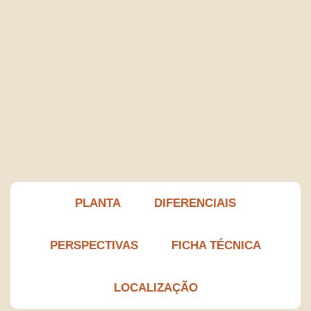
PLANTA
DIFERENCIAIS
PERSPECTIVAS
FICHA TÉCNICA
LOCALIZAÇÃO