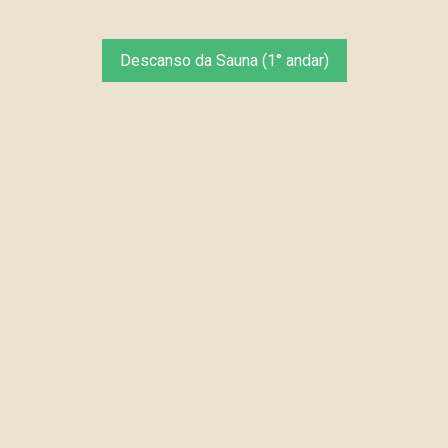
Descanso da Sauna (1° andar)