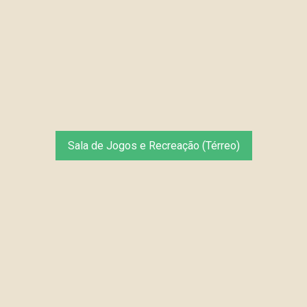
Sala de Jogos e Recreação (Térreo)