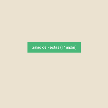
Salão de Festas (1° andar)